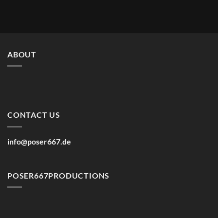
ABOUT
CONTACT US
info@poser667.de
POSER667PRODUCTIONS