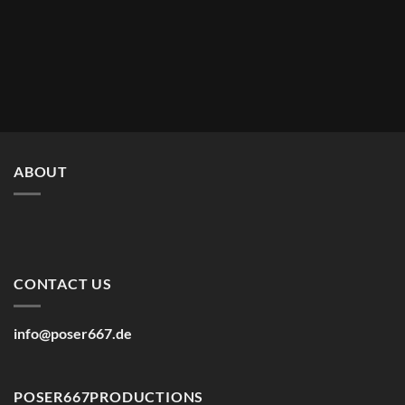
ABOUT
CONTACT US
info@poser667.de
POSER667PRODUCTIONS