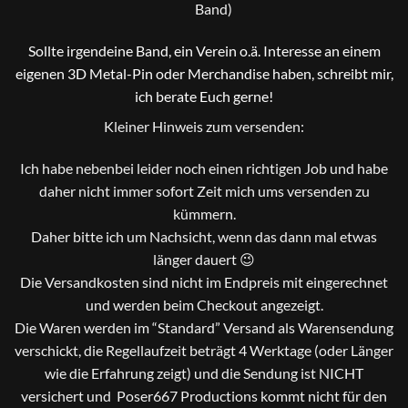
Band)
Sollte irgendeine Band, ein Verein o.ä. Interesse an einem
eigenen 3D Metal-Pin oder Merchandise haben, schreibt mir,
ich berate Euch gerne!
Kleiner Hinweis zum versenden:
Ich habe nebenbei leider noch einen richtigen Job und habe
daher nicht immer sofort Zeit mich ums versenden zu
kümmern.
Daher bitte ich um Nachsicht, wenn das dann mal etwas
länger dauert 😉
Die Versandkosten sind nicht im Endpreis mit eingerechnet
und werden beim Checkout angezeigt.
Die Waren werden im “Standard” Versand als Warensendung
verschickt, die Regellaufzeit beträgt 4 Werktage (oder Länger
wie die Erfahrung zeigt) und die Sendung ist NICHT
versichert und Poser667 Productions kommt nicht für den