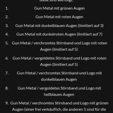
Gun Metal mit grünen Augen
Gun Metal mit roten Augen
Gun Metal mit dunkelblauen Augen (limitiert auf 3)
Gun Metal mit dunkelroten Augen (limitiert auf 7)
Gun Metal / verchromtes Stirnband und Logo mit roten
Augen (limitiert auf 5)
Gun Metal / vergoldetes Stirnband und Logo mit roten
Augen (limitiert auf 5)
Gun Metal / verchromtes Stirnband und Logo mit
dunkelblauen Augen
Gun Metal / vergoldetes Stirnband und Logo mit
hellblauen Augen
Gun Metal / verchromtes Stirnband und Logo mit grünen
Augen (einer frei verkäuflich, die anderen 5 sind für die