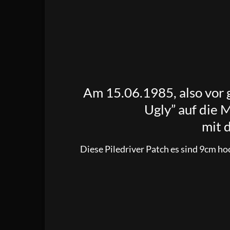
Am 15.06.1985, also vor 
Ugly” auf die 
mit 
Diese Piledriver Patch es sind 9cm ho