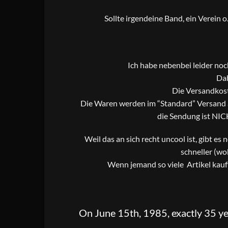
Sollte irgendeine Band, ein Verein 
Ich habe nebenbei leider no
Dah
Die Versandkost
Die Waren werden im “Standard” Versand al
die Sendung ist NIC
Weil das an sich recht uncool ist, gibt es
schneller (wo
Wenn jemand so viele Artikel kauf
On June 15th, 1985, exactly 35 ye