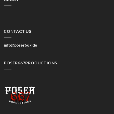
CONTACT US
info@poser667.de
POSER667PRODUCTIONS