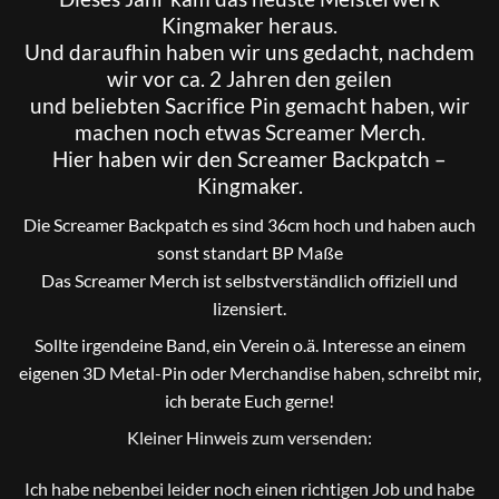
Kingmaker heraus.
Und daraufhin haben wir uns gedacht, nachdem
wir vor ca. 2 Jahren den geilen
und beliebten Sacrifice Pin gemacht haben, wir
machen noch etwas Screamer Merch.
Hier haben wir den Screamer Backpatch –
Kingmaker.
Die Screamer Backpatch es sind 36cm hoch und haben auch
sonst standart BP Maße
Das Screamer Merch ist selbstverständlich offiziell und
lizensiert.
Sollte irgendeine Band, ein Verein o.ä. Interesse an einem
eigenen 3D Metal-Pin oder Merchandise haben, schreibt mir,
ich berate Euch gerne!
Kleiner Hinweis zum versenden:
Ich habe nebenbei leider noch einen richtigen Job und habe