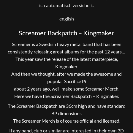
ich automatisch versichert.
english
Screamer Backpatch – Kingmaker
Screamer is a Swedish heavy metal band that has been
consistently releasing great albums for the past 12 years…
This year saw the release of the latest masterpiece,
Kingmaker.
And then we thought, after we made the awesome and
popular Sacrifice Pi
about 2 years ago, we’ll make some Screamer Merch.
Here we have the Screamer Backpatch – Kingmaker.
The Screamer Backpatch are 36cm high and have standard
BP dimensions
The Screamer Merch is of course official and licensed.
If any band, club or similar are interested in their own 3D