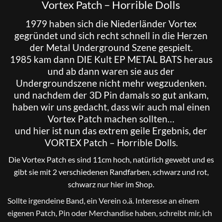
Vortex Patch – Horrible Dolls
1979 haben sich die Niederländer
Vortex
gegründet und sich recht schnell in die Herzen
der Metal Underground Szene gespielt.
1985 kam dann DIE Kult EP METAL BATS heraus
und ab dann waren sie aus der
Undergroundszene nicht mehr wegzudenken.
und nachdem der 3D Pin damals so gut ankam,
haben wir uns gedacht, dass wir auch mal einen
Vortex Patch machen sollten…
und hier ist nun das extrem geile Ergebnis, der
VORTEX Patch – Horrible Dolls.
Die Vortex Patch es sind 11cm hoch, natürlich gewebt und es
gibt sie mit 2 verschiedenen Randfarben, schwarz und rot,
schwarz nur hier im Shop.
Sollte irgendeine Band, ein Verein o.ä. Interesse an einem
eigenen Patch, Pin oder Merchandise haben, schreibt mir, ich