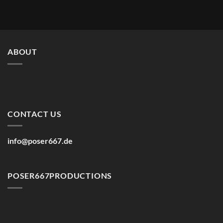
ABOUT
CONTACT US
info@poser667.de
POSER667PRODUCTIONS