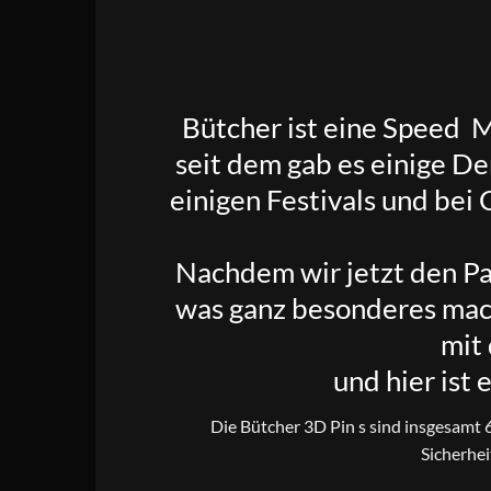
Bütcher
ist eine Speed 
seit dem gab es einige D
einigen Festivals und bei
Nachdem wir jetzt den Pa
was ganz besonderes mac
mit
und hier ist
Die Bütcher 3D Pin s sind insgesamt 
Sicherhei