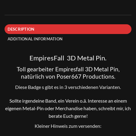
DESCRIPTION
ADDITIONAL INFORMATION
EmpiresFall
3D Metal Pin.
Toll gearbeiter Empiresfall 3D Metal Pin,
natürlich von Poser667 Productions.
Diese Badge s gibt es in 3 verschiedenen Varianten.
Sollte irgendeine Band, ein Verein o.ä. Interesse an einem
eigenen Metal-Pin oder Merchandise haben, schreibt mir, ich
berate Euch gerne!
Kleiner Hinweis zum versenden: