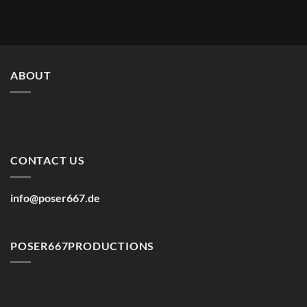
ABOUT
CONTACT US
info@poser667.de
POSER667PRODUCTIONS