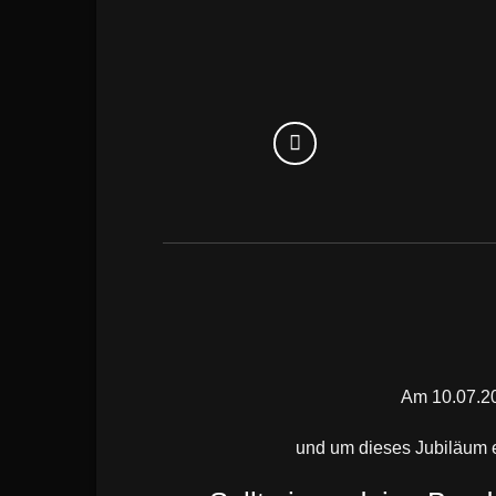
Am 10.07.2
und um dieses Jubiläum e