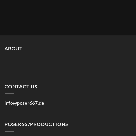
ABOUT
CONTACT US
info@poser667.de
POSER667PRODUCTIONS