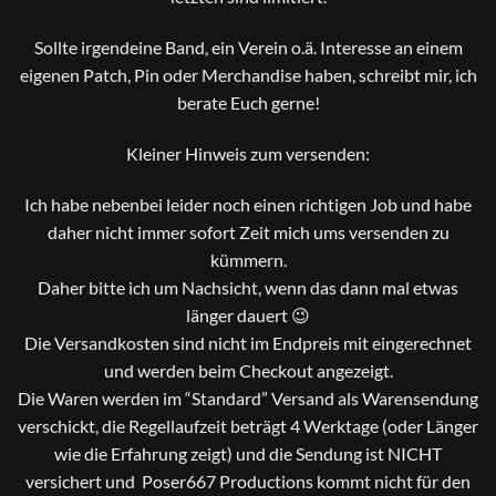
Sollte irgendeine Band, ein Verein o.ä. Interesse an einem
eigenen Patch, Pin oder Merchandise haben, schreibt mir, ich
berate Euch gerne!
Kleiner Hinweis zum versenden:
Ich habe nebenbei leider noch einen richtigen Job und habe
daher nicht immer sofort Zeit mich ums versenden zu
kümmern.
Daher bitte ich um Nachsicht, wenn das dann mal etwas
länger dauert 😉
Die Versandkosten sind nicht im Endpreis mit eingerechnet
und werden beim Checkout angezeigt.
Die Waren werden im “Standard” Versand als Warensendung
verschickt, die Regellaufzeit beträgt 4 Werktage (oder Länger
wie die Erfahrung zeigt) und die Sendung ist NICHT
versichert und Poser667 Productions kommt nicht für den