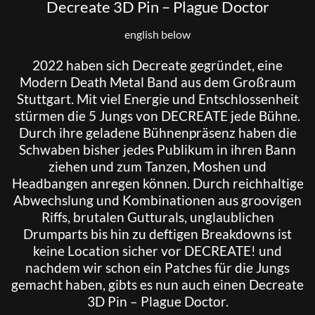
Decreate 3D Pin – Plague Doctor
english below
2022 haben sich Decreate gegründet, eine
Modern Death Metal Band aus dem Großraum
Stuttgart. Mit viel Energie und Entschlossenheit
stürmen die 5 Jungs von
DECREATE
jede Bühne.
Durch ihre geladene Bühnenpräsenz haben die
Schwaben bisher jedes Publikum in ihren Bann
ziehen und zum Tanzen, Moshen und
Headbangen anregen können. Durch reichhaltige
Abwechslung und Kombinationen aus groovigen
Riffs, brutalen Gutturals, unglaublichen
Drumparts bis hin zu deftigen Breakdowns ist
keine Location sicher vor DECREATE! und
nachdem wir schon ein Patches für die Jungs
gemacht haben, gibts es nun auch einen Decreate
3D Pin – Plague Doctor.