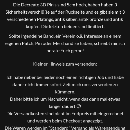
Die Decreate 3D Pin s sind 5cm hoch, haben haben 3
Sicherheitsverschlüße auf der Rückseite und es gibt sie mit 3
verschiedenen Platings, antik silber, antik bronze und antik
kupfer. Die letzten beiden sind limitiert.
Sollte irgendeine Band, ein Verein o.ä. Interesse an einem
eigenen Patch, Pin oder Merchandise haben, schreibt mir, ich
berate Euch gerne!
Kleiner Hinweis zum versenden:
Ich habe nebenbei leider noch einen richtigen Job und habe
daher nicht immer sofort Zeit mich ums versenden zu
kümmern.
Daher bitte ich um Nachsicht, wenn das dann mal etwas
länger dauert 😉
Die Versandkosten sind nicht im Endpreis mit eingerechnet
und werden beim Checkout angezeigt.
Die Waren werden im “Standard” Versand als Warensendung