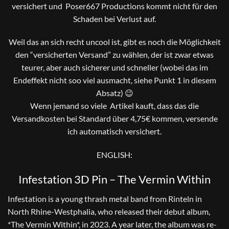
versichert und Poser667 Productions kommt nicht für den
Schaden bei Verlust auf.
Weil das an sich recht uncool ist, gibt es noch die Möglichkeit
den “versicherten Versand” zu wählen, der ist zwar etwas
teurer, aber auch sicherer und schneller (wobei das im
Endeffekt nicht soo viel ausmacht, siehe Punkt 1 in diesem
Absatz) 😉
Wenn jemand so viele Artikel kauft, dass das die
Versandkosten bei Standard über 4,75€ kommen, versende
ich automatisch versichert.
ENGLISH:
Infestation 3D Pin – The Vermin Within
Infestation is a young thrash metal band from Rinteln in
North Rhine-Westphalia, who released their debut album,
*The Vermin Within*, in 2023. A year later, the album was re-