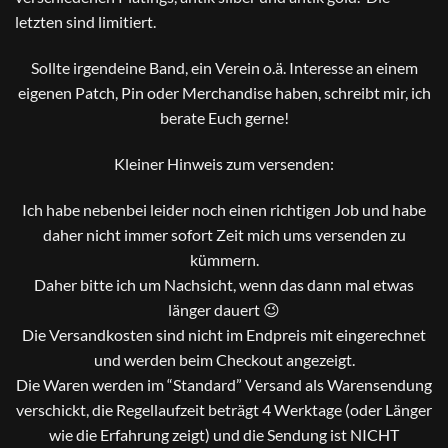
letzten sind limitiert.
Sollte irgendeine Band, ein Verein o.ä. Interesse an einem
eigenen Patch, Pin oder Merchandise haben, schreibt mir, ich
berate Euch gerne!
Kleiner Hinweis zum versenden:
Ich habe nebenbei leider noch einen richtigen Job und habe
daher nicht immer sofort Zeit mich ums versenden zu
kümmern.
Daher bitte ich um Nachsicht, wenn das dann mal etwas
länger dauert 😉
Die Versandkosten sind nicht im Endpreis mit eingerechnet
und werden beim Checkout angezeigt.
Die Waren werden im “Standard” Versand als Warensendung
verschickt, die Regellaufzeit beträgt 4 Werktage (oder Länger
wie die Erfahrung zeigt) und die Sendung ist NICHT