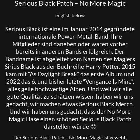
Serious Black Patch – No More Magic
english below
Serious Black
ist eine im Januar 2014 gegründete
internationale Power-Metal-Band. Ihre
Mitglieder sind daneben oder waren vorher
bereits in anderen Bands erfolgreich. Der
Bandname ist abgeleitet vom Namen des Magiers
Sirius Black aus der Buchreihe Harry Potter. 2015
kam mit “As Daylight Break” das erste Album und
2022 das 6. und bisher letzte “Vengance Is Mine”,
alles geile hochwertige Alben. Und weil wir alle
gute Qualität zu schätzen wissen, haben wir uns
gedacht, wir machen etwas Serious Black Merch.
Und wir haben uns gedacht, dass der No More
Magic Hase einen schönen Serious Black Patch
darstellen würde 🙂
Der Serious Black Patch – No More Magic ist gewebt,