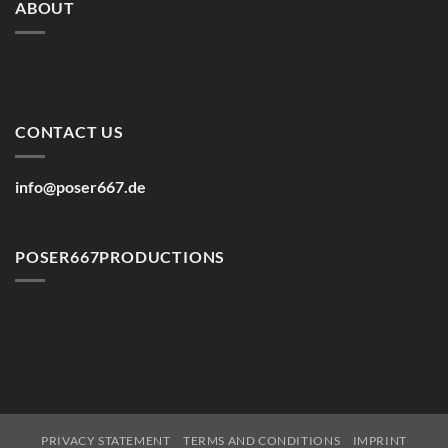
ABOUT
CONTACT US
info@poser667.de
POSER667PRODUCTIONS
PRIVACY STATEMENT
TERMS AND CONDITIONS
IMPRINT