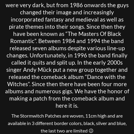
were very dark, but from 1986 onwards the guys
changed their image and increasingly
incorporated fantasy and medieval as well as
pirate themes into their songs. Since then they
have been known as “The Masters Of Black
Romantic”. Between 1984 and 1994 the band
released seven albums despite various line-up
changes. Unfortunately, in 1996 the band finally
called it quits and split up. In the early 2000s
singer Andy Mück put a new group together and
released the comeback album “Dance with the
Witches”. Since then there have been four more
albums and numerous gigs. We have the honor of
making a patch from the comeback album and
here it is.
The Stormwitch Patches are woven, 11cm high and are
available in 3 different border colors, black, silver and blue,
the last two are limited 😉