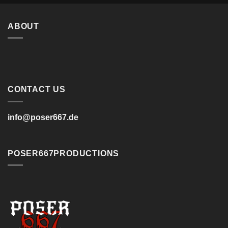
ABOUT
CONTACT US
info@poser667.de
POSER667PRODUCTIONS