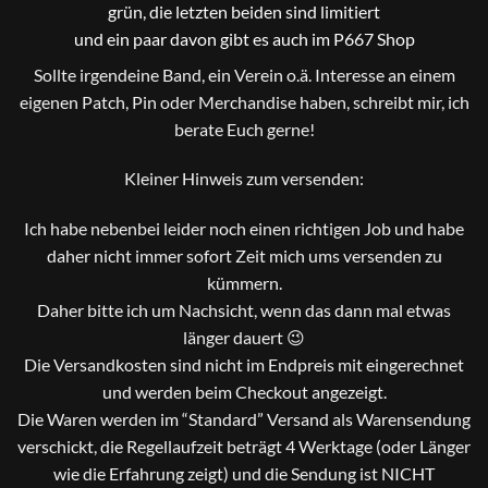
grün, die letzten beiden sind limitiert
und ein paar davon gibt es auch im P667 Shop
Sollte irgendeine Band, ein Verein o.ä. Interesse an einem
eigenen Patch, Pin oder Merchandise haben, schreibt mir, ich
berate Euch gerne!
Kleiner Hinweis zum versenden:
Ich habe nebenbei leider noch einen richtigen Job und habe
daher nicht immer sofort Zeit mich ums versenden zu
kümmern.
Daher bitte ich um Nachsicht, wenn das dann mal etwas
länger dauert 😉
Die Versandkosten sind nicht im Endpreis mit eingerechnet
und werden beim Checkout angezeigt.
Die Waren werden im “Standard” Versand als Warensendung
verschickt, die Regellaufzeit beträgt 4 Werktage (oder Länger
wie die Erfahrung zeigt) und die Sendung ist NICHT