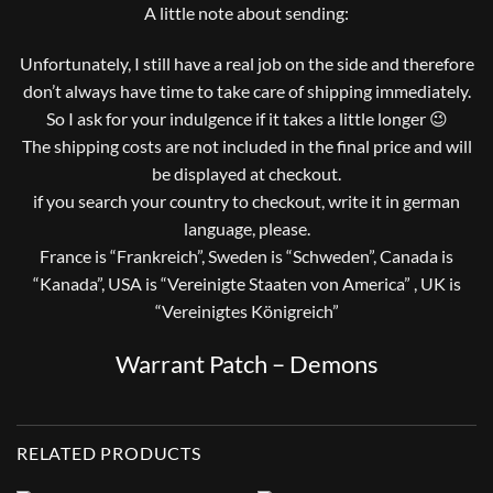
A little note about sending:
Unfortunately, I still have a real job on the side and therefore
don’t always have time to take care of shipping immediately.
So I ask for your indulgence if it takes a little longer 😉
The shipping costs are not included in the final price and will
be displayed at checkout.
if you search your country to checkout, write it in german
language, please.
France is “Frankreich”, Sweden is “Schweden”, Canada is
“Kanada”, USA is “Vereinigte Staaten von America” , UK is
“Vereinigtes Königreich”
Warrant Patch – Demons
RELATED PRODUCTS