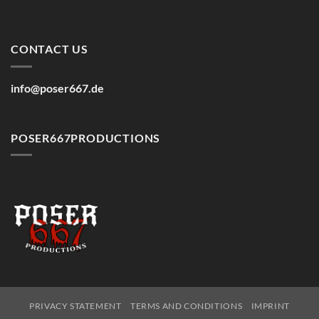
CONTACT US
info@poser667.de
POSER667PRODUCTIONS
PRIVACY STATEMENT
TERMS AND CONDITIONS
IMPRINT