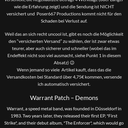
wie die Erfahrung zeigt) und die Sendung ist NICHT
versichert und Poser667 Productions kommt nicht für den
Schaden bei Verlust auf.
Weil das an sich recht uncool ist, gibt es noch die Möglichkeit
den “versicherten Versand” zu wählen, der ist zwar etwas
teurer, aber auch sicherer und schneller (wobei das im
Endeffekt nicht soo viel ausmacht, siehe Punkt 1 in diesem
Absatz) 😉
Wenn jemand so viele Artikel kauft, dass das die
Versandkosten bei Standard über 4,75€ kommen, versende
ich automatisch versichert.
Warrant Patch – Demons
Warrant, a speed metal band, was founded in Düsseldorf in
1983. Two years later, they released their first EP, *First
Strike*, and their debut album, *The Enforcer*, which would go