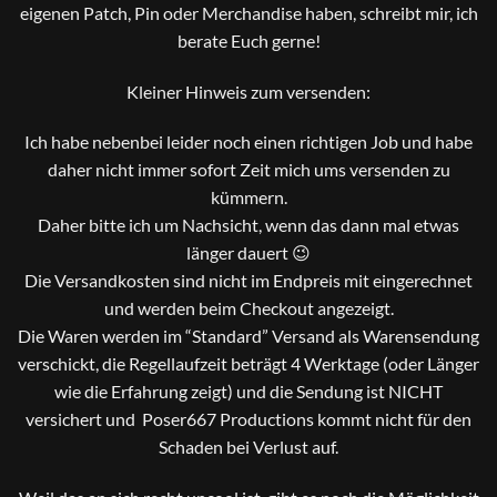
eigenen Patch, Pin oder Merchandise haben, schreibt mir, ich
berate Euch gerne!
Kleiner Hinweis zum versenden:
Ich habe nebenbei leider noch einen richtigen Job und habe
daher nicht immer sofort Zeit mich ums versenden zu
kümmern.
Daher bitte ich um Nachsicht, wenn das dann mal etwas
länger dauert 😉
Die Versandkosten sind nicht im Endpreis mit eingerechnet
und werden beim Checkout angezeigt.
Die Waren werden im “Standard” Versand als Warensendung
verschickt, die Regellaufzeit beträgt 4 Werktage (oder Länger
wie die Erfahrung zeigt) und die Sendung ist NICHT
versichert und Poser667 Productions kommt nicht für den
Schaden bei Verlust auf.