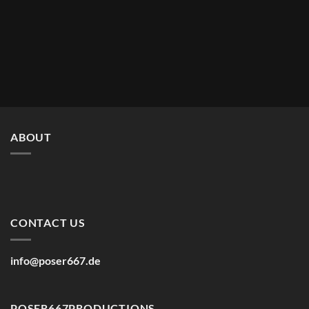
ABOUT
CONTACT US
info@poser667.de
POSER667PRODUCTIONS