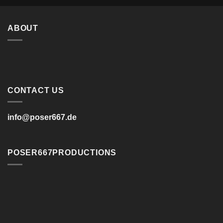
ABOUT
CONTACT US
info@poser667.de
POSER667PRODUCTIONS