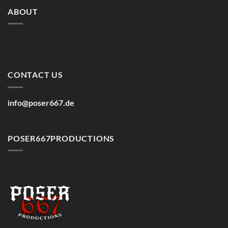
ABOUT
CONTACT US
info@poser667.de
POSER667PRODUCTIONS