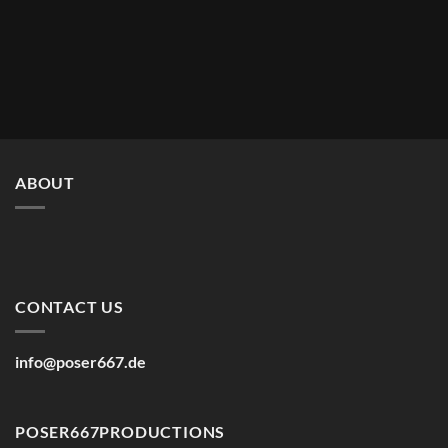
ABOUT
CONTACT US
info@poser667.de
POSER667PRODUCTIONS