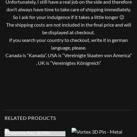
Unfortunately, I still have a real job on the side and therefore
don’t always have time to take care of shipping immediately.
So I ask for your indulgence if it takes a little longer 😉
The shipping costs are not included in the final price and will
be displayed at checkout.
if you search your country to checkout, write it in german
language, please.
Canada is “Kanada”, USA is “Vereinigte Staaten von America”
, UK is “Vereinigtes Königreich”
RELATED PRODUCTS