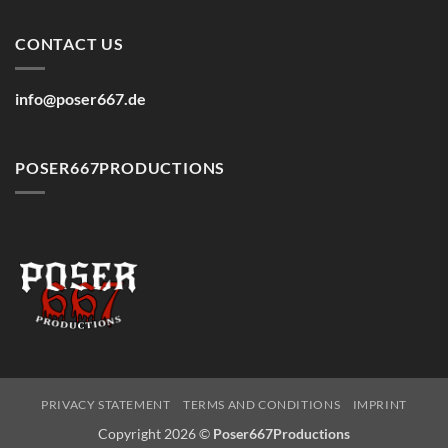
CONTACT US
info@poser667.de
POSER667PRODUCTIONS
PRIVACY STATEMENT
TERMS AND CONDITIONS
IMPRINT
Copyright 2026 ©
Poser667Productions