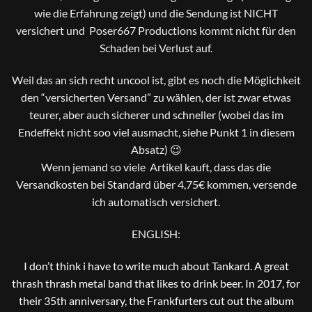
wie die Erfahrung zeigt) und die Sendung ist NICHT
versichert und Poser667 Productions kommt nicht für den
Schaden bei Verlust auf.
Weil das an sich recht uncool ist, gibt es noch die Möglichkeit
den “versicherten Versand” zu wählen, der ist zwar etwas
teurer, aber auch sicherer und schneller (wobei das im
Endeffekt nicht soo viel ausmacht, siehe Punkt 1 in diesem
Absatz) 😉
Wenn jemand so viele Artikel kauft, dass das die
Versandkosten bei Standard über 4,75€ kommen, versende
ich automatisch versichert.
ENGLISH:
I don’t think i have to write much about Tankard. A great
thrash thrash metal band that likes to drink beer. In 2017, for
their 35th anniversary, the Frankfurters cut out the album