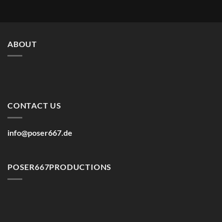
ABOUT
CONTACT US
info@poser667.de
POSER667PRODUCTIONS