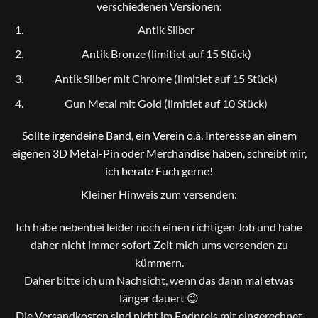
verschiedenen Versionen:
Antik Silber
Antik Bronze (limitiet auf 15 Stück)
Antik Silber mit Chrome (limitiet auf 15 Stück)
Gun Metal mit Gold (limitiet auf 10 Stück)
Sollte irgendeine Band, ein Verein o.ä. Interesse an einem
eigenen 3D Metal-Pin oder Merchandise haben, schreibt mir,
ich berate Euch gerne!
Kleiner Hinweis zum versenden:
Ich habe nebenbei leider noch einen richtigen Job und habe
daher nicht immer sofort Zeit mich ums versenden zu
kümmern.
Daher bitte ich um Nachsicht, wenn das dann mal etwas
länger dauert 😉
Die Versandkosten sind nicht im Endpreis mit eingerechnet