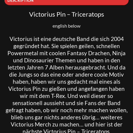
DESCRIPTION
Victorius Pin – Triceratops
english below
Victorius
ist eine deutsche Band die sich 2004
gegründet hat. Sie spielen geilen, schnellen
Powermetal mit coolen Fantasy Drachen, Ninja
und Dinosaurier Themen und haben in den
letzten Jahren 7 Alben herausgebracht. Und da
die Jungs so das eine oder andere coole Motiv
haben, haben wir uns gedacht mal eines als
Victorius Pin zu gießen und angefangen haben
wir mit dem T-Rex. Und weil dieser so
sensationell aussieht und sie Fans der Band
gefragt haben, ob wir noch mehr machen wollen,
blieb uns gar nichts anderes übrig… weiteres
Victorius Merch zu machen… und hier ist der
nächste Victorius Pin – Triceratops.