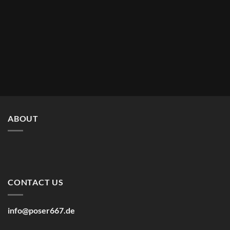
ABOUT
CONTACT US
info@poser667.de