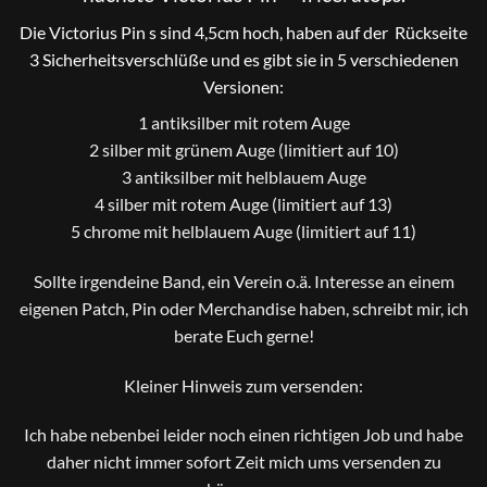
Die Victorius Pin s sind 4,5cm hoch, haben auf der Rückseite
3 Sicherheitsverschlüße und es gibt sie in 5 verschiedenen
Versionen:
1 antiksilber mit rotem Auge
2 silber mit grünem Auge (limitiert auf 10)
3 antiksilber mit helblauem Auge
4 silber mit rotem Auge (limitiert auf 13)
5 chrome mit helblauem Auge (limitiert auf 11)
Sollte irgendeine Band, ein Verein o.ä. Interesse an einem
eigenen Patch, Pin oder Merchandise haben, schreibt mir, ich
berate Euch gerne!
Kleiner Hinweis zum versenden:
Ich habe nebenbei leider noch einen richtigen Job und habe
daher nicht immer sofort Zeit mich ums versenden zu